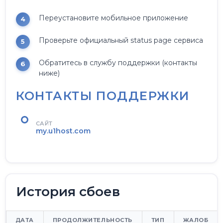
Переустановите мобильное приложение
Проверьте официальный status page сервиса
Обратитесь в службу поддержки (контакты
ниже)
КОНТАКТЫ ПОДДЕРЖКИ
САЙТ
my.u1host.com
История сбоев
ДАТА
ПРОДОЛЖИТЕЛЬНОСТЬ
ТИП
ЖАЛОБ