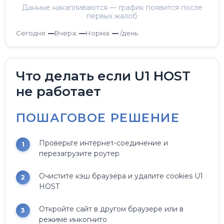
Данные накапливаются — график появится после
первых жалоб
Сегодня:
—
Вчера:
—
Норма:
—
/день
Что делать если U1 HOST
не работает
ПОШАГОВОЕ РЕШЕНИЕ
Проверьте интернет-соединение и
перезагрузите роутер
Очистите кэш браузера и удалите cookies U1
HOST
Откройте сайт в другом браузере или в
режиме инкогнито