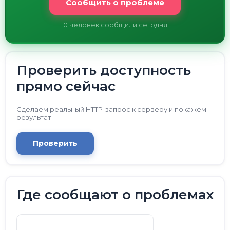
Сообщить о проблеме
0
человек сообщили сегодня
Проверить доступность
прямо сейчас
Сделаем реальный HTTP-запрос к серверу и покажем
результат
Проверить
Где сообщают о проблемах