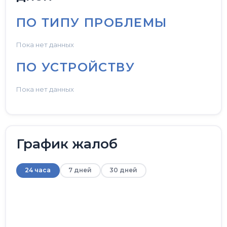
ПО ТИПУ ПРОБЛЕМЫ
Пока нет данных
ПО УСТРОЙСТВУ
Пока нет данных
График жалоб
24 часа
7 дней
30 дней