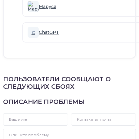
Маруся
C
ChatGPT
ПОЛЬЗОВАТЕЛИ СООБЩАЮТ О
СЛЕДУЮЩИХ СБОЯХ
ОПИСАНИЕ ПРОБЛЕМЫ