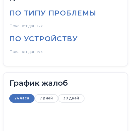
ПО ТИПУ ПРОБЛЕМЫ
Пока нет данных
ПО УСТРОЙСТВУ
Пока нет данных
График жалоб
24 часа
7 дней
30 дней