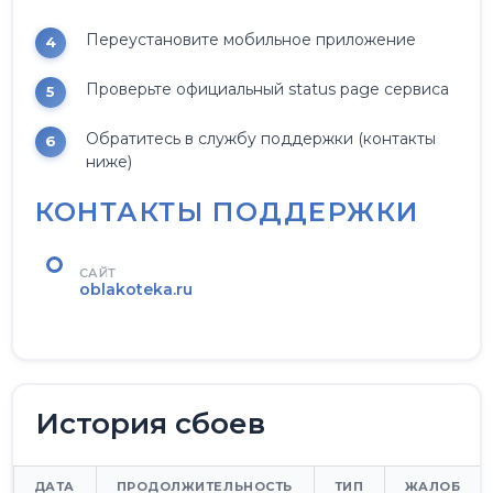
Переустановите мобильное приложение
Проверьте официальный status page сервиса
Обратитесь в службу поддержки (контакты
ниже)
КОНТАКТЫ ПОДДЕРЖКИ
САЙТ
oblakoteka.ru
История сбоев
ДАТА
ПРОДОЛЖИТЕЛЬНОСТЬ
ТИП
ЖАЛОБ