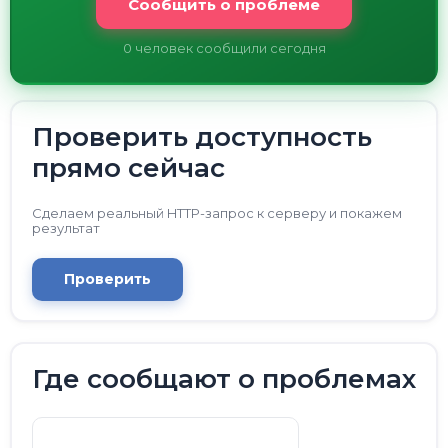
Сообщить о проблеме
0
человек сообщили сегодня
Проверить доступность
прямо сейчас
Сделаем реальный HTTP-запрос к серверу и покажем
результат
Проверить
Где сообщают о проблемах