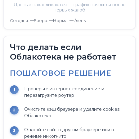
Данные накапливаются — график появится после
первых жалоб
Сегодня:
—
Вчера:
—
Норма:
—
/день
Что делать если
Облакотека не работает
ПОШАГОВОЕ РЕШЕНИЕ
Проверьте интернет-соединение и
перезагрузите роутер
Очистите кэш браузера и удалите cookies
Облакотека
Откройте сайт в другом браузере или в
режиме инкогнито