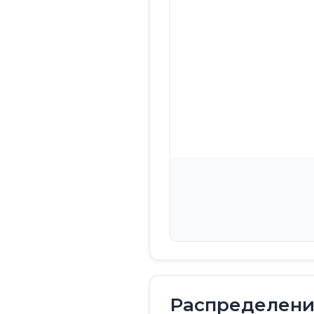
Распределение