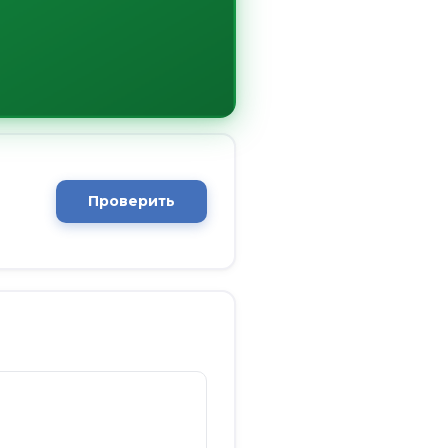
Проверить