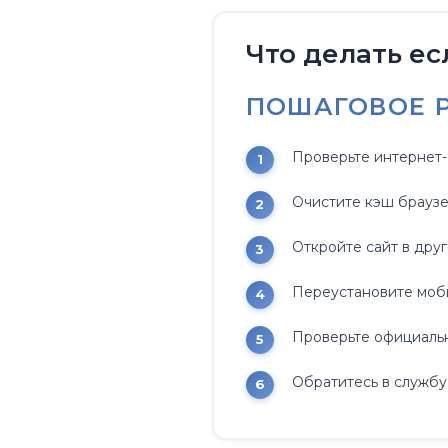
Что делать ес
ПОШАГОВОЕ 
Проверьте интернет-
Очистите кэш браузе
Откройте сайт в дру
Переустановите моб
Проверьте официальн
Обратитесь в службу