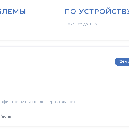
БЛЕМЫ
ПО УСТРОЙСТВ
Пока нет данных
24 ч
афик появится после первых жалоб
/день