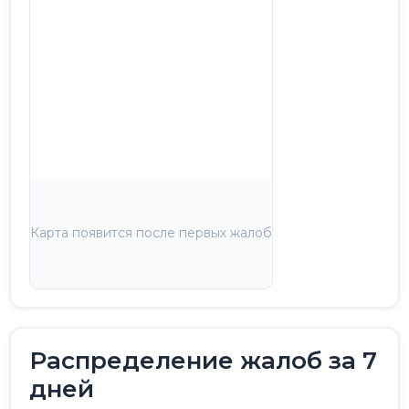
Карта появится после первых жалоб
Распределение жалоб за 7
дней