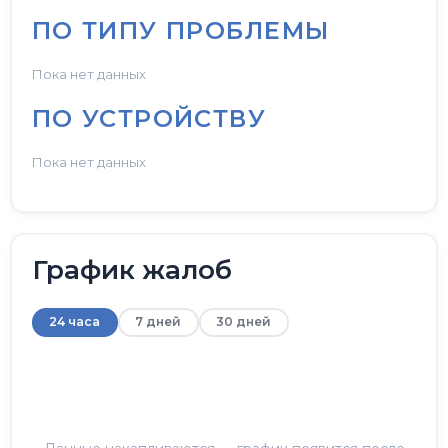
ПО ТИПУ ПРОБЛЕМЫ
Пока нет данных
ПО УСТРОЙСТВУ
Пока нет данных
График жалоб
24 часа
7 дней
30 дней