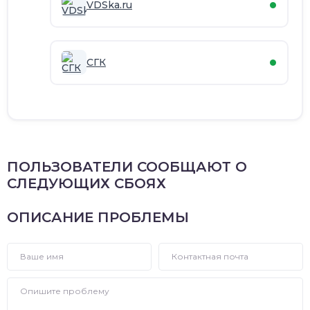
VDSka.ru
СГК
ПОЛЬЗОВАТЕЛИ СООБЩАЮТ О
СЛЕДУЮЩИХ СБОЯХ
ОПИСАНИЕ ПРОБЛЕМЫ