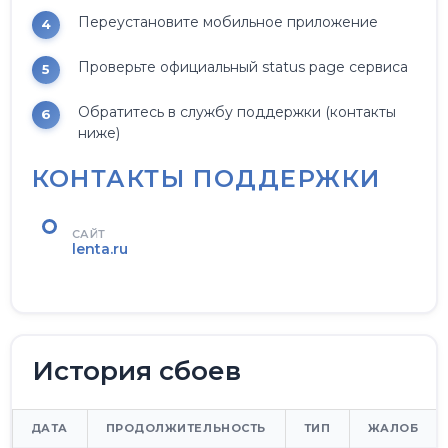
Переустановите мобильное приложение
Проверьте официальный status page сервиса
Обратитесь в службу поддержки (контакты
ниже)
КОНТАКТЫ ПОДДЕРЖКИ
САЙТ
lenta.ru
История сбоев
ДАТА
ПРОДОЛЖИТЕЛЬНОСТЬ
ТИП
ЖАЛОБ