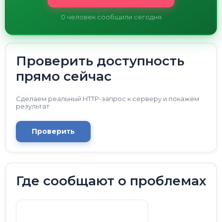
0
человек сообщили сегодня
Проверить доступность
прямо сейчас
Сделаем реальный HTTP-запрос к серверу и покажем
результат
Проверить
Где сообщают о проблемах