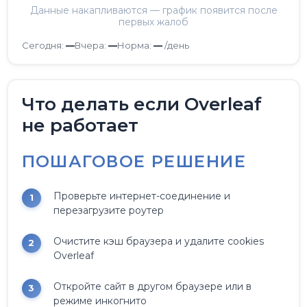
Данные накапливаются — график появится после
первых жалоб
Сегодня:
—
Вчера:
—
Норма:
—
/день
Что делать если Overleaf
не работает
ПОШАГОВОЕ РЕШЕНИЕ
Проверьте интернет-соединение и
перезагрузите роутер
Очистите кэш браузера и удалите cookies
Overleaf
Откройте сайт в другом браузере или в
режиме инкогнито