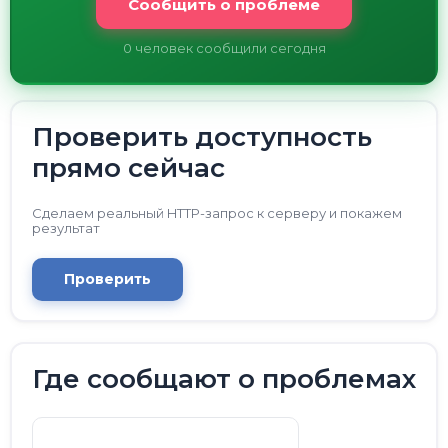
Сообщить о проблеме
0
человек сообщили сегодня
Проверить доступность
прямо сейчас
Сделаем реальный HTTP-запрос к серверу и покажем
результат
Проверить
Где сообщают о проблемах