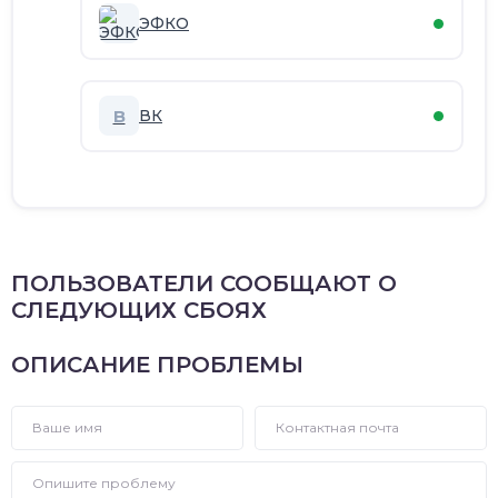
ЭФКО
В
ВК
ПОЛЬЗОВАТЕЛИ СООБЩАЮТ О
СЛЕДУЮЩИХ СБОЯХ
ОПИСАНИЕ ПРОБЛЕМЫ