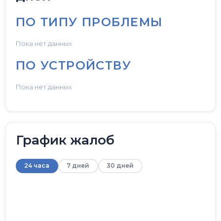
ПО ТИПУ ПРОБЛЕМЫ
Пока нет данных
ПО УСТРОЙСТВУ
Пока нет данных
График жалоб
24 часа
7 дней
30 дней