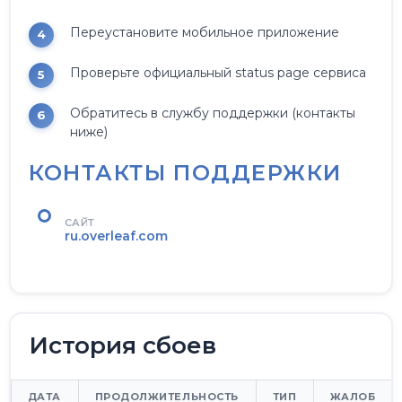
Переустановите мобильное приложение
Проверьте официальный status page сервиса
Обратитесь в службу поддержки (контакты
ниже)
КОНТАКТЫ ПОДДЕРЖКИ
САЙТ
ru.overleaf.com
История сбоев
ДАТА
ПРОДОЛЖИТЕЛЬНОСТЬ
ТИП
ЖАЛОБ