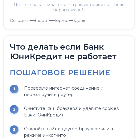
Данные накапливаются — график появится после
первых жалоб
Сегодня:
—
Вчера:
—
Норма:
—
/день
Что делать если Банк
ЮниКредит не работает
ПОШАГОВОЕ РЕШЕНИЕ
Проверьте интернет-соединение и
перезагрузите роутер
Очистите кэш браузера и удалите cookies
Банк ЮниКредит
Откройте сайт в другом браузере или в
режиме инкогнито