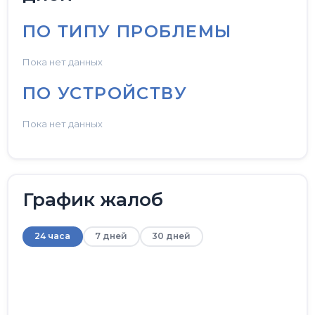
ПО ТИПУ ПРОБЛЕМЫ
Пока нет данных
ПО УСТРОЙСТВУ
Пока нет данных
График жалоб
24 часа
7 дней
30 дней