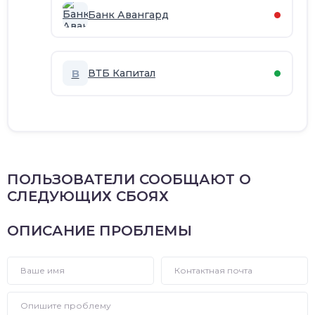
Банк Авангард
В
ВТБ Капитал
ПОЛЬЗОВАТЕЛИ СООБЩАЮТ О
СЛЕДУЮЩИХ СБОЯХ
ОПИСАНИЕ ПРОБЛЕМЫ