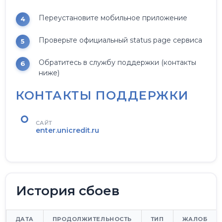
Переустановите мобильное приложение
Проверьте официальный status page сервиса
Обратитесь в службу поддержки (контакты
ниже)
КОНТАКТЫ ПОДДЕРЖКИ
САЙТ
enter.unicredit.ru
История сбоев
ДАТА
ПРОДОЛЖИТЕЛЬНОСТЬ
ТИП
ЖАЛОБ