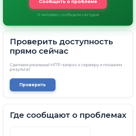
Сообщить о проблеме
0
человек сообщили сегодня
Проверить доступность
прямо сейчас
Сделаем реальный HTTP-запрос к серверу и покажем
результат
Проверить
Где сообщают о проблемах