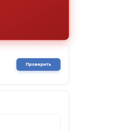
Проверить