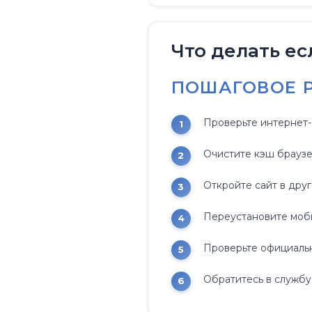
Что делать ес
ПОШАГОВОЕ 
Проверьте интернет-
Очистите кэш браузе
Откройте сайт в дру
Переустановите моб
Проверьте официальн
Обратитесь в службу