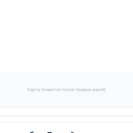
Карта появится после первых жалоб