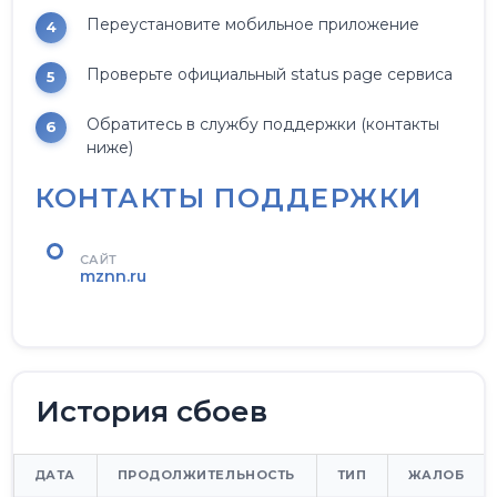
Переустановите мобильное приложение
Проверьте официальный status page сервиса
Обратитесь в службу поддержки (контакты
ниже)
КОНТАКТЫ ПОДДЕРЖКИ
САЙТ
mznn.ru
История сбоев
ДАТА
ПРОДОЛЖИТЕЛЬНОСТЬ
ТИП
ЖАЛОБ