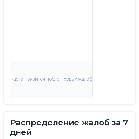
Карта появится после первых жалоб
Распределение жалоб за 7
дней