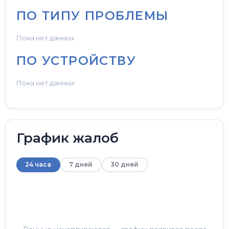
ПО ТИПУ ПРОБЛЕМЫ
Пока нет данных
ПО УСТРОЙСТВУ
Пока нет данных
График жалоб
24 часа
7 дней
30 дней