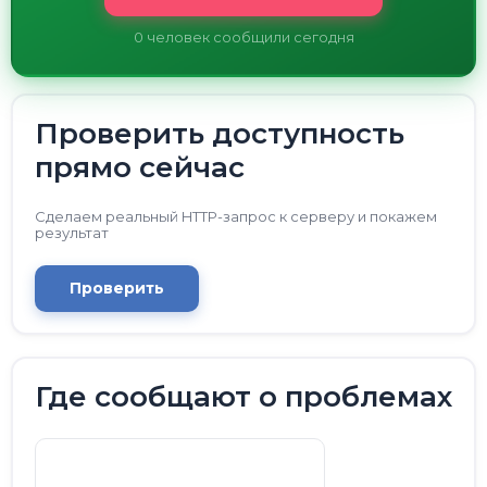
0
человек сообщили сегодня
Проверить доступность
прямо сейчас
Сделаем реальный HTTP-запрос к серверу и покажем
результат
Проверить
Где сообщают о проблемах