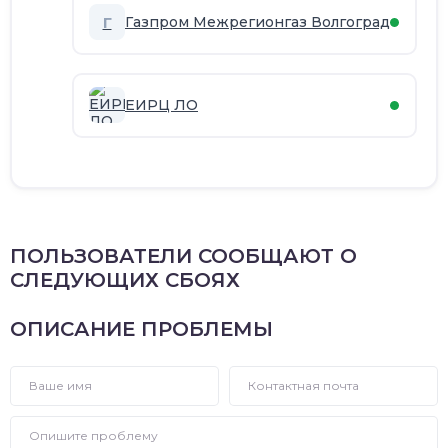
Г
Газпром Межрегионгаз Волгоград
ЕИРЦ ЛО
ПОЛЬЗОВАТЕЛИ СООБЩАЮТ О
СЛЕДУЮЩИХ СБОЯХ
ОПИСАНИЕ ПРОБЛЕМЫ