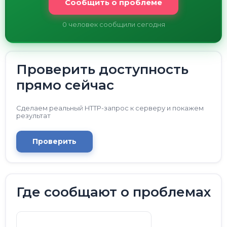
Сообщить о проблеме
0
человек сообщили сегодня
Проверить доступность
прямо сейчас
Сделаем реальный HTTP-запрос к серверу и покажем
результат
Проверить
Где сообщают о проблемах