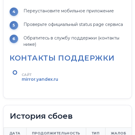
Переустановите мобильное приложение
Проверьте официальный status page сервиса
Обратитесь в службу поддержки (контакты
ниже)
КОНТАКТЫ ПОДДЕРЖКИ
САЙТ
mirror.yandex.ru
История сбоев
ДАТА
ПРОДОЛЖИТЕЛЬНОСТЬ
ТИП
ЖАЛОБ