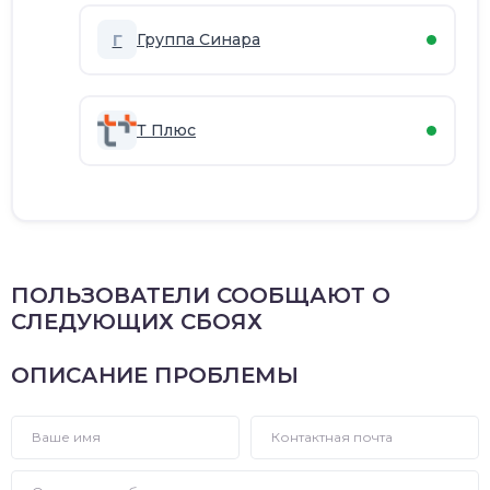
Г
Группа Синара
Т Плюс
ПОЛЬЗОВАТЕЛИ СООБЩАЮТ О
СЛЕДУЮЩИХ СБОЯХ
ОПИСАНИЕ ПРОБЛЕМЫ