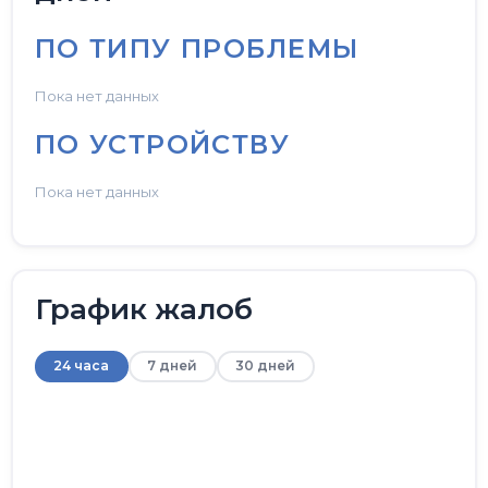
ПО ТИПУ ПРОБЛЕМЫ
Пока нет данных
ПО УСТРОЙСТВУ
Пока нет данных
График жалоб
24 часа
7 дней
30 дней