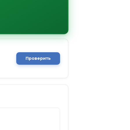
Проверить