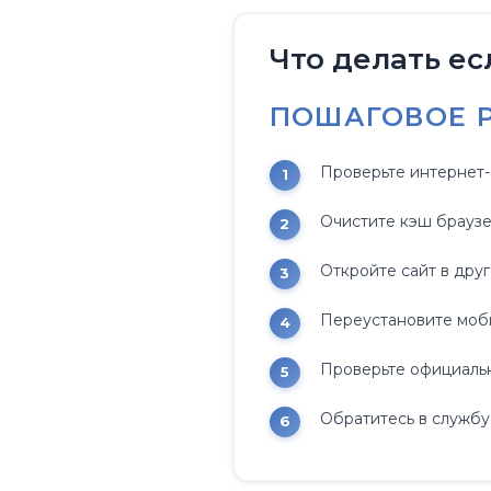
Что делать есл
ПОШАГОВОЕ 
Проверьте интернет-
Очистите кэш браузер
Откройте сайт в дру
Переустановите моб
Проверьте официальн
Обратитесь в службу