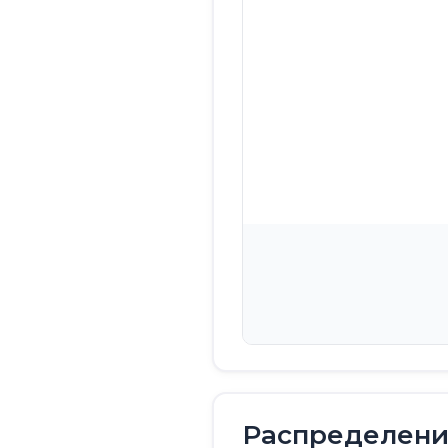
Распределение