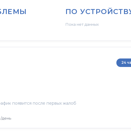
БЛЕМЫ
ПО УСТРОЙСТВ
Пока нет данных
24 ч
афик появится после первых жалоб
/день