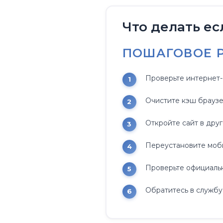
Что делать ес
ПОШАГОВОЕ 
Проверьте интернет-
Очистите кэш браузе
Откройте сайт в дру
Переустановите моб
Проверьте официальн
Обратитесь в службу