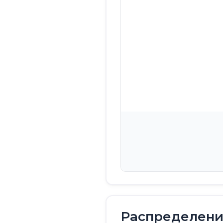
Распределение