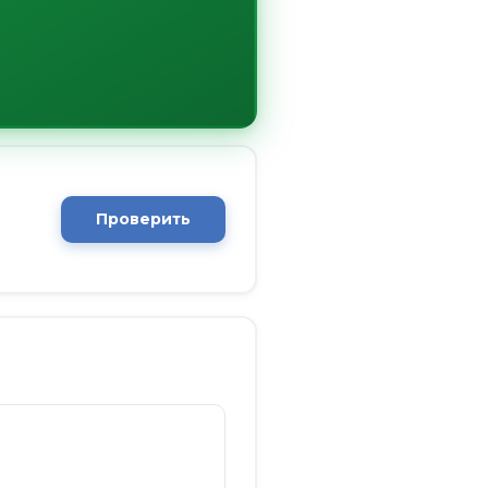
Проверить