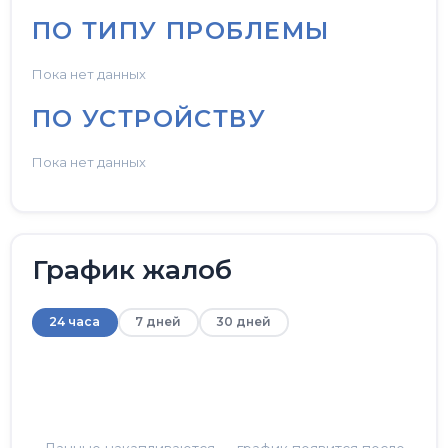
ПО ТИПУ ПРОБЛЕМЫ
Пока нет данных
ПО УСТРОЙСТВУ
Пока нет данных
График жалоб
24 часа
7 дней
30 дней