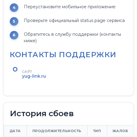
Переустановите мобильное приложение
Проверьте официальный status page сервиса
Обратитесь в службу поддержки (контакты
ниже)
КОНТАКТЫ ПОДДЕРЖКИ
САЙТ
yug-link.ru
История сбоев
ДАТА
ПРОДОЛЖИТЕЛЬНОСТЬ
ТИП
ЖАЛОБ