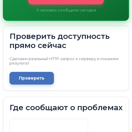
0
человек сообщили сегодня
Проверить доступность
прямо сейчас
Сделаем реальный HTTP-запрос к серверу и покажем
результат
Проверить
Где сообщают о проблемах