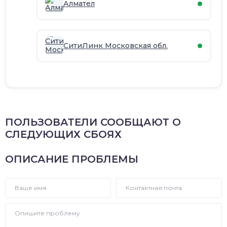
Алмател
СитиЛинк Московская обл.
ПОЛЬЗОВАТЕЛИ СООБЩАЮТ О
СЛЕДУЮЩИХ СБОЯХ
ОПИСАНИЕ ПРОБЛЕМЫ