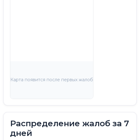
Карта появится после первых жалоб
Распределение жалоб за 7
дней