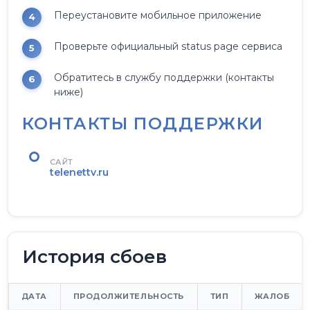
Переустановите мобильное приложение
Проверьте официальный status page сервиса
Обратитесь в службу поддержки (контакты
ниже)
КОНТАКТЫ ПОДДЕРЖКИ
САЙТ
telenettv.ru
История сбоев
ДАТА
ПРОДОЛЖИТЕЛЬНОСТЬ
ТИП
ЖАЛОБ