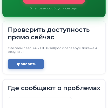
0
человек сообщили сегодня
Проверить доступность
прямо сейчас
Сделаем реальный HTTP-запрос к серверу и покажем
результат
Проверить
Где сообщают о проблемах