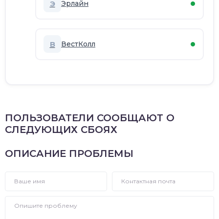
Э
Эрлайн
В
ВестКолл
ПОЛЬЗОВАТЕЛИ СООБЩАЮТ О
СЛЕДУЮЩИХ СБОЯХ
ОПИСАНИЕ ПРОБЛЕМЫ