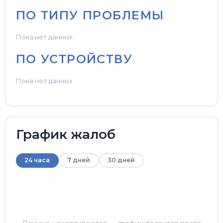
ПО ТИПУ ПРОБЛЕМЫ
Пока нет данных
ПО УСТРОЙСТВУ
Пока нет данных
График жалоб
24 часа
7 дней
30 дней