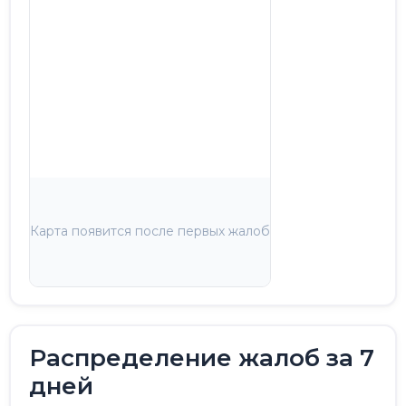
Карта появится после первых жалоб
Распределение жалоб за 7
дней