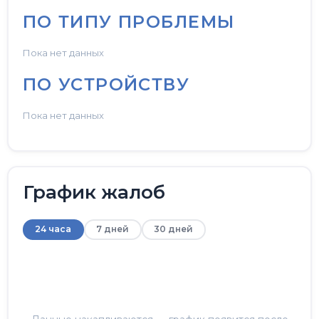
ПО ТИПУ ПРОБЛЕМЫ
Пока нет данных
ПО УСТРОЙСТВУ
Пока нет данных
График жалоб
24 часа
7 дней
30 дней