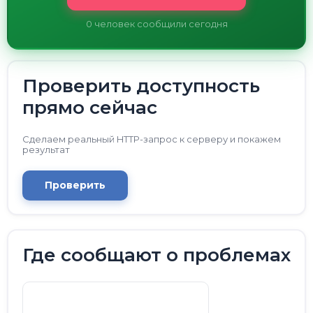
0
человек сообщили сегодня
Проверить доступность
прямо сейчас
Сделаем реальный HTTP-запрос к серверу и покажем
результат
Проверить
Где сообщают о проблемах