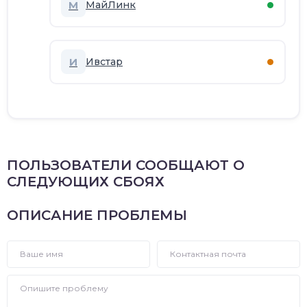
М
МайЛинк
И
Ивстар
ПОЛЬЗОВАТЕЛИ СООБЩАЮТ О
СЛЕДУЮЩИХ СБОЯХ
ОПИСАНИЕ ПРОБЛЕМЫ