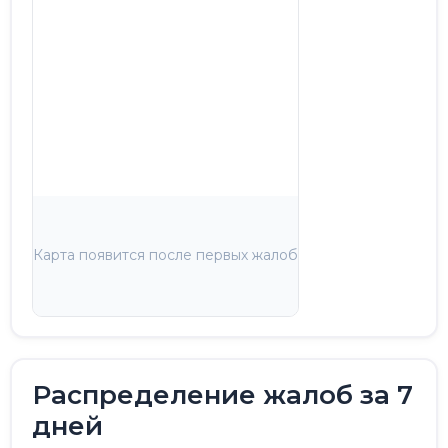
Карта появится после первых жалоб
Распределение жалоб за 7
дней