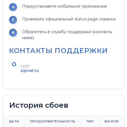
Переустановите мобильное приложение
Проверьте официальный status page сервиса
Обратитесь в службу поддержки (контакты
ниже)
КОНТАКТЫ ПОДДЕРЖКИ
САЙТ
sipnet.ru
История сбоев
ДАТА
ПРОДОЛЖИТЕЛЬНОСТЬ
ТИП
ЖАЛОБ