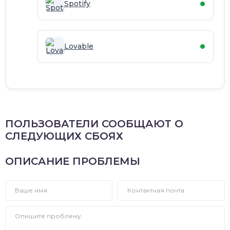
Spotify
Lovable
ПОЛЬЗОВАТЕЛИ СООБЩАЮТ О
СЛЕДУЮЩИХ СБОЯХ
ОПИСАНИЕ ПРОБЛЕМЫ