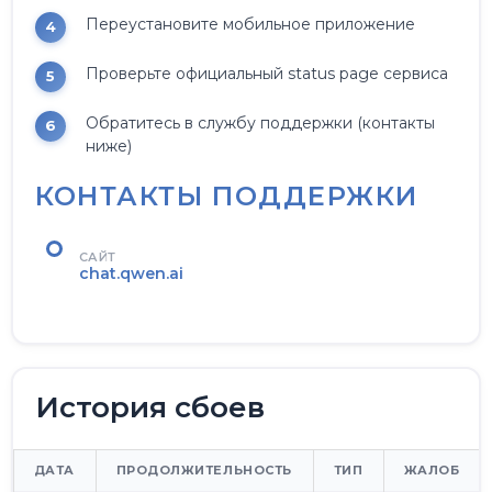
Переустановите мобильное приложение
Проверьте официальный status page сервиса
Обратитесь в службу поддержки (контакты
ниже)
КОНТАКТЫ ПОДДЕРЖКИ
САЙТ
chat.qwen.ai
История сбоев
ДАТА
ПРОДОЛЖИТЕЛЬНОСТЬ
ТИП
ЖАЛОБ