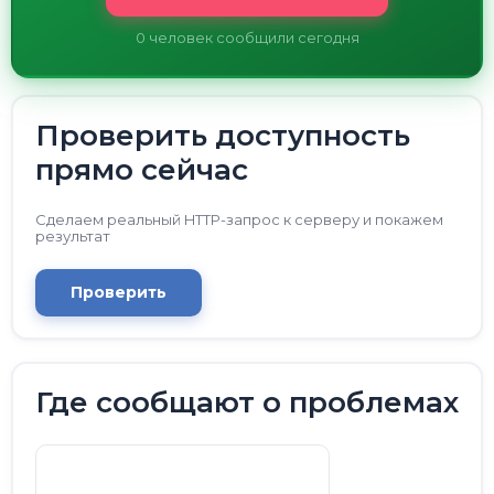
0
человек сообщили сегодня
Проверить доступность
прямо сейчас
Сделаем реальный HTTP-запрос к серверу и покажем
результат
Проверить
Где сообщают о проблемах