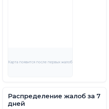
Карта появится после первых жалоб
Распределение жалоб за 7
дней