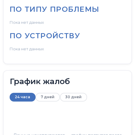
ПО ТИПУ ПРОБЛЕМЫ
Пока нет данных
ПО УСТРОЙСТВУ
Пока нет данных
График жалоб
24 часа
7 дней
30 дней