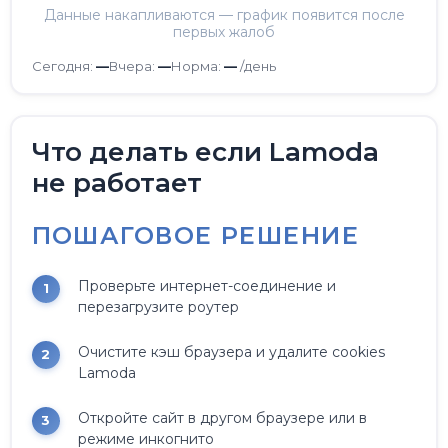
Данные накапливаются — график появится после
первых жалоб
Сегодня:
—
Вчера:
—
Норма:
—
/день
Что делать если Lamoda
не работает
ПОШАГОВОЕ РЕШЕНИЕ
Проверьте интернет-соединение и
перезагрузите роутер
Очистите кэш браузера и удалите cookies
Lamoda
Откройте сайт в другом браузере или в
режиме инкогнито