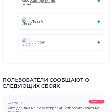
Google Maps
Летай
Livicom
ПОЛЬЗОВАТЕЛИ СООБЩАЮТ О
СЛЕДУЮЩИХ СБОЯХ
Ответить
Светлана
Уже два дня не могу отправить отправить заказ на