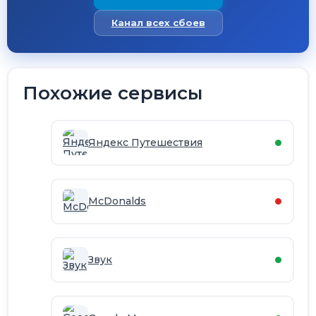
Канал всех сбоев
Похожие сервисы
Яндекс Путешествия
McDonalds
Звук