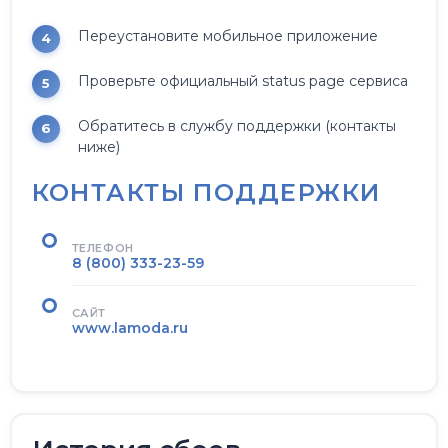
Переустановите мобильное приложение
Проверьте официальный status page сервиса
Обратитесь в службу поддержки (контакты
ниже)
КОНТАКТЫ ПОДДЕРЖКИ
ТЕЛЕФОН
8 (800) 333-23-59
САЙТ
www.lamoda.ru