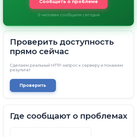
Сообщить о проблеме
0
человек сообщили сегодня
Проверить доступность
прямо сейчас
Сделаем реальный HTTP-запрос к серверу и покажем
результат
Проверить
Где сообщают о проблемах