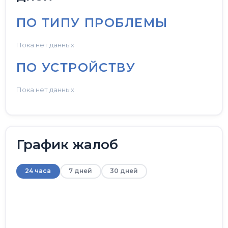
ПО ТИПУ ПРОБЛЕМЫ
Пока нет данных
ПО УСТРОЙСТВУ
Пока нет данных
График жалоб
24 часа
7 дней
30 дней