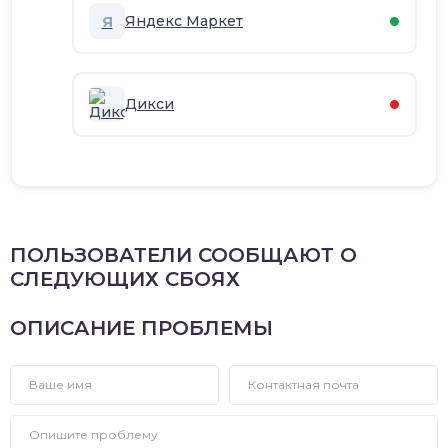
Я
Яндекс Маркет
Дикси
ПОЛЬЗОВАТЕЛИ СООБЩАЮТ О
СЛЕДУЮЩИХ СБОЯХ
ОПИСАНИЕ ПРОБЛЕМЫ