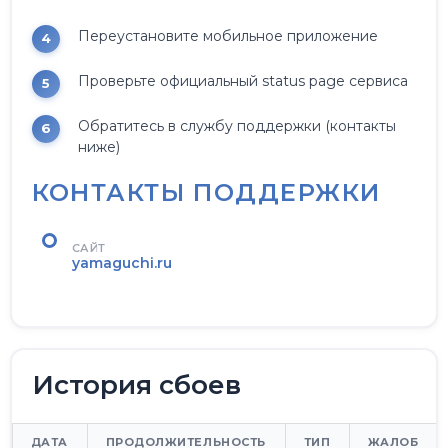
Переустановите мобильное приложение
Проверьте официальный status page сервиса
Обратитесь в службу поддержки (контакты
ниже)
КОНТАКТЫ ПОДДЕРЖКИ
САЙТ
yamaguchi.ru
История сбоев
ДАТА
ПРОДОЛЖИТЕЛЬНОСТЬ
ТИП
ЖАЛОБ