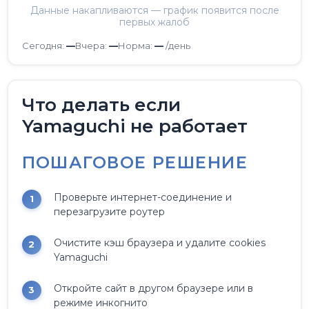
Данные накапливаются — график появится после
первых жалоб
Сегодня:
—
Вчера:
—
Норма:
—
/день
Что делать если
Yamaguchi не работает
ПОШАГОВОЕ РЕШЕНИЕ
Проверьте интернет-соединение и
перезагрузите роутер
Очистите кэш браузера и удалите cookies
Yamaguchi
Откройте сайт в другом браузере или в
режиме инкогнито