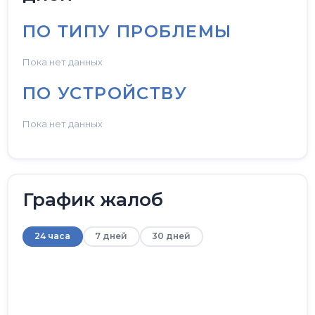
ПО ТИПУ ПРОБЛЕМЫ
Пока нет данных
ПО УСТРОЙСТВУ
Пока нет данных
График жалоб
24 часа
7 дней
30 дней