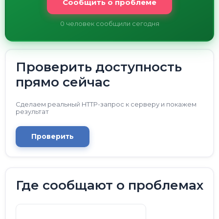
Сообщить о проблеме
0
человек сообщили сегодня
Проверить доступность
прямо сейчас
Сделаем реальный HTTP-запрос к серверу и покажем
результат
Проверить
Где сообщают о проблемах