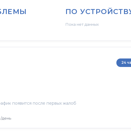
БЛЕМЫ
ПО УСТРОЙСТВ
Пока нет данных
24 ч
афик появится после первых жалоб
/день