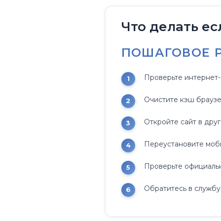
Что делать е
ПОШАГОВОЕ 
Проверьте интернет-
Очистите кэш брауз
Откройте сайт в дру
Переустановите моб
Проверьте официальн
Обратитесь в службу