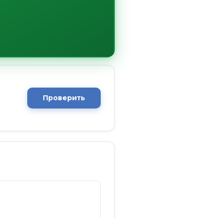
Проверить