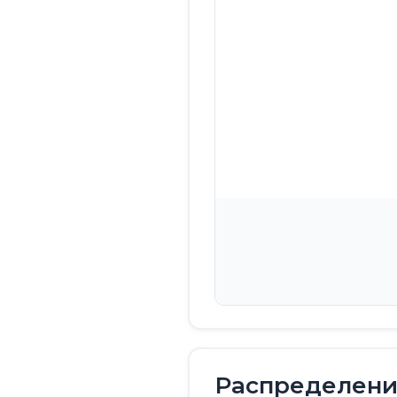
Распределение