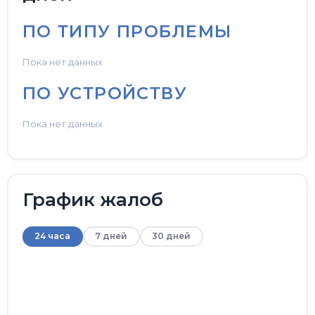
ПО ТИПУ ПРОБЛЕМЫ
Пока нет данных
ПО УСТРОЙСТВУ
Пока нет данных
График жалоб
24 часа
7 дней
30 дней