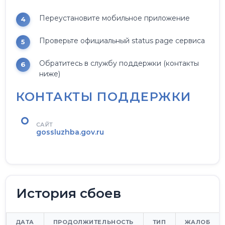
Переустановите мобильное приложение
Проверьте официальный status page сервиса
Обратитесь в службу поддержки (контакты
ниже)
КОНТАКТЫ ПОДДЕРЖКИ
САЙТ
gossluzhba.gov.ru
История сбоев
ДАТА
ПРОДОЛЖИТЕЛЬНОСТЬ
ТИП
ЖАЛОБ