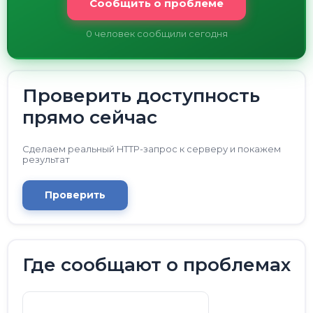
Сообщить о проблеме
0
человек сообщили сегодня
Проверить доступность
прямо сейчас
Сделаем реальный HTTP-запрос к серверу и покажем
результат
Проверить
Где сообщают о проблемах