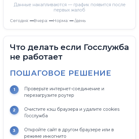
Данные накапливаются — график появится после
первых жалоб
Сегодня:
—
Вчера:
—
Норма:
—
/день
Что делать если Госслужба
не работает
ПОШАГОВОЕ РЕШЕНИЕ
Проверьте интернет-соединение и
перезагрузите роутер
Очистите кэш браузера и удалите cookies
Госслужба
Откройте сайт в другом браузере или в
режиме инкогнито