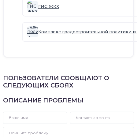
ГИС ЖКХ
Комплекс градостроительной политики и
ПОЛЬЗОВАТЕЛИ СООБЩАЮТ О
СЛЕДУЮЩИХ СБОЯХ
ОПИСАНИЕ ПРОБЛЕМЫ