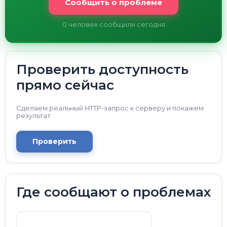
Сообщить о проблеме
0
человек сообщили сегодня
Проверить доступность
прямо сейчас
Сделаем реальный HTTP-запрос к серверу и покажем
результат
Проверить
Где сообщают о проблемах