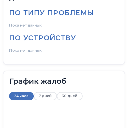
ПО ТИПУ ПРОБЛЕМЫ
Пока нет данных
ПО УСТРОЙСТВУ
Пока нет данных
График жалоб
24 часа
7 дней
30 дней