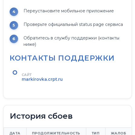
Переустановите мобильное приложение
Проверьте официальный status page сервиса
Обратитесь в службу поддержки (контакты
ниже)
КОНТАКТЫ ПОДДЕРЖКИ
САЙТ
markirovka.crpt.ru
История сбоев
ДАТА
ПРОДОЛЖИТЕЛЬНОСТЬ
ТИП
ЖАЛОБ