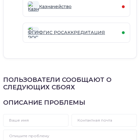
Казначейство
ФГИС РОСАККРЕДИТАЦИЯ
ПОЛЬЗОВАТЕЛИ СООБЩАЮТ О
СЛЕДУЮЩИХ СБОЯХ
ОПИСАНИЕ ПРОБЛЕМЫ