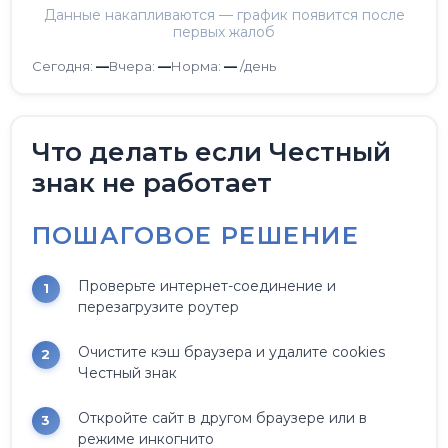
Данные накапливаются — график появится после
первых жалоб
Сегодня:
—
Вчера:
—
Норма:
—
/день
Что делать если Честный
знак не работает
ПОШАГОВОЕ РЕШЕНИЕ
Проверьте интернет-соединение и
перезагрузите роутер
Очистите кэш браузера и удалите cookies
Честный знак
Откройте сайт в другом браузере или в
режиме инкогнито