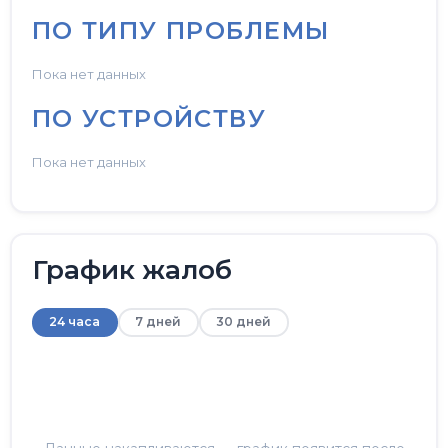
ПО ТИПУ ПРОБЛЕМЫ
Пока нет данных
ПО УСТРОЙСТВУ
Пока нет данных
График жалоб
24 часа
7 дней
30 дней