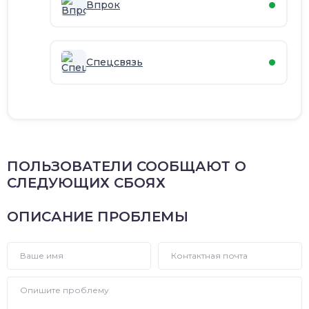
Впрок
Спецсвязь
ПОЛЬЗОВАТЕЛИ СООБЩАЮТ О
СЛЕДУЮЩИХ СБОЯХ
ОПИСАНИЕ ПРОБЛЕМЫ