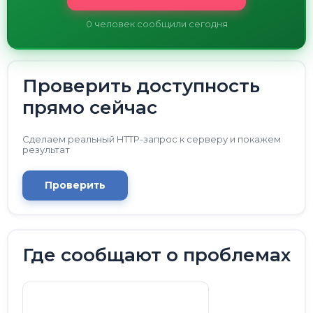
0
человек сообщили сегодня
Проверить доступность
прямо сейчас
Сделаем реальный HTTP-запрос к серверу и покажем
результат
Проверить
Где сообщают о проблемах