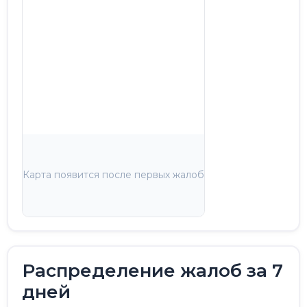
Карта появится после первых жалоб
Распределение жалоб за 7
дней