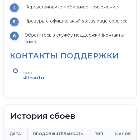
Переустановите мобильное приложение
Проверьте официальный status page сервиса
Обратитесь в службу поддержки (контакты
ниже)
КОНТАКТЫ ПОДДЕРЖКИ
САЙТ
siticard.ru
История сбоев
ДАТА
ПРОДОЛЖИТЕЛЬНОСТЬ
ТИП
ЖАЛОБ