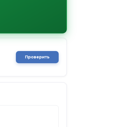
Проверить