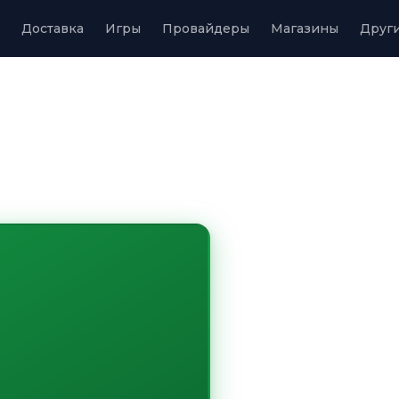
Доставка
Игры
Провайдеры
Магазины
Друг