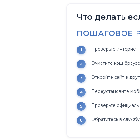
Что делать ес
ПОШАГОВОЕ 
Проверьте интернет-
Очистите кэш браузе
Откройте сайт в дру
Переустановите моб
Проверьте официальн
Обратитесь в службу