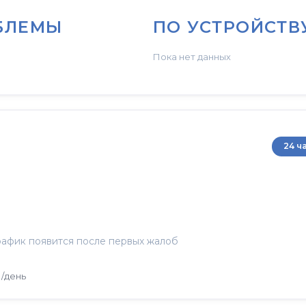
БЛЕМЫ
ПО УСТРОЙСТВ
Пока нет данных
24 ч
афик появится после первых жалоб
/день