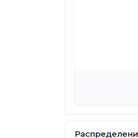
Распределение