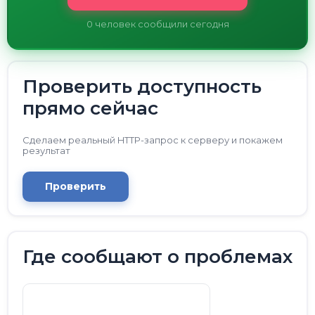
0
человек сообщили сегодня
Проверить доступность
прямо сейчас
Сделаем реальный HTTP-запрос к серверу и покажем
результат
Проверить
Где сообщают о проблемах