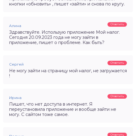
кнопки «обновить» , пишет «зайти» и снова по кругу.
Ответить
Алина
Здравствуйте. Использую приложение Мой налог.
Сегодня 20.09.2023 года не могу зайти в
приложение, пишет о проблеме. Как быть?
Ответить
Сергей
Не могу зайти на страницу мой налог, не загружается
!
Ответить
Ирина
Пишет, что нет доступа в интернет. Я
переустановила приложение и вообще зайти не
могу. С сайтом тоже самое.
Ответить