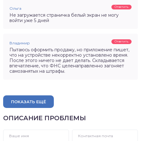
Ответить
Ольга
Не загружается страничка белый экран не могу
войти уже 5 дней
Ответить
Владимир
Пытаюсь оформить продажу, но приложение пишет,
что на устройстве некорректно установлено время.
После этого ничего не дает делать. Складывается
впечатление, что ФНС целенаправленно загоняет
самозанятых на штрафы.
ПОКАЗАТЬ ЕЩЁ
ОПИСАНИЕ ПРОБЛЕМЫ