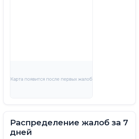
Карта появится после первых жалоб
Распределение жалоб за 7
дней