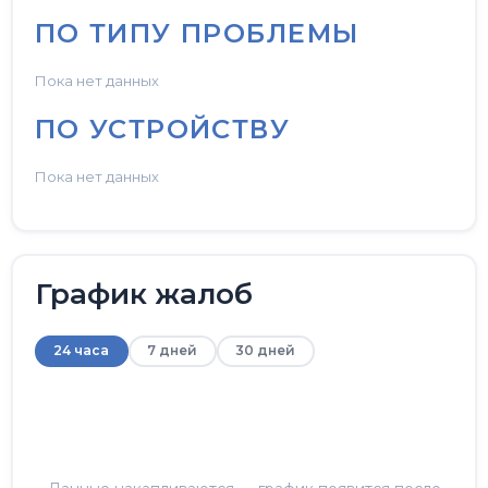
ПО ТИПУ ПРОБЛЕМЫ
Пока нет данных
ПО УСТРОЙСТВУ
Пока нет данных
График жалоб
24 часа
7 дней
30 дней