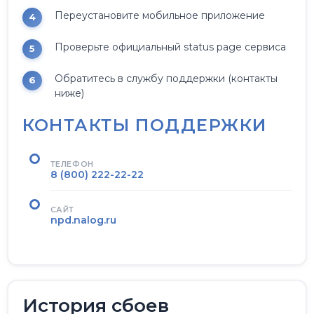
Переустановите мобильное приложение
Проверьте официальный status page сервиса
Обратитесь в службу поддержки (контакты
ниже)
КОНТАКТЫ ПОДДЕРЖКИ
ТЕЛЕФОН
8 (800) 222-22-22
САЙТ
npd.nalog.ru
История сбоев