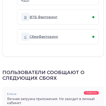
В
ВТБ Факторинг
С
СберФакторинг
ПОЛЬЗОВАТЕЛИ СООБЩАЮТ О
СЛЕДУЮЩИХ СБОЯХ
Ответить
Елена
Вечная загрузка приложения. Не заходит в личный
кабинет.