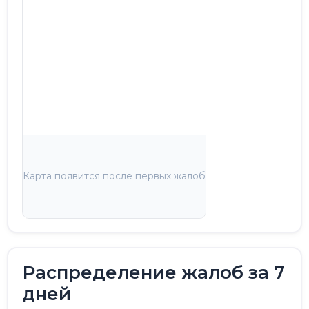
Карта появится после первых жалоб
Распределение жалоб за 7
дней