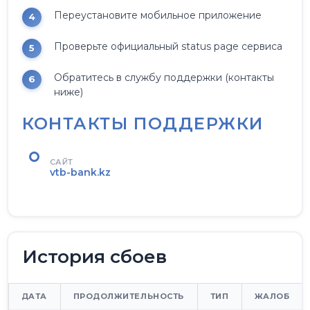
Переустановите мобильное приложение
Проверьте официальный status page сервиса
Обратитесь в службу поддержки (контакты
ниже)
КОНТАКТЫ ПОДДЕРЖКИ
САЙТ
vtb-bank.kz
История сбоев
ДАТА
ПРОДОЛЖИТЕЛЬНОСТЬ
ТИП
ЖАЛОБ