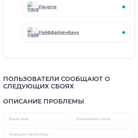
Paygine
Райффайзенбанк
ПОЛЬЗОВАТЕЛИ СООБЩАЮТ О
СЛЕДУЮЩИХ СБОЯХ
ОПИСАНИЕ ПРОБЛЕМЫ