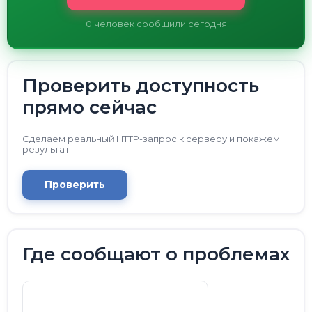
0
человек сообщили сегодня
Проверить доступность
прямо сейчас
Сделаем реальный HTTP-запрос к серверу и покажем
результат
Проверить
Где сообщают о проблемах