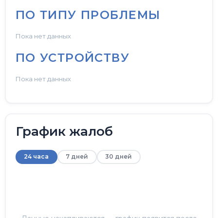
ПО ТИПУ ПРОБЛЕМЫ
Пока нет данных
ПО УСТРОЙСТВУ
Пока нет данных
График жалоб
24 часа
7 дней
30 дней