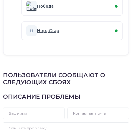
Победа
Н
НордСтар
ПОЛЬЗОВАТЕЛИ СООБЩАЮТ О
СЛЕДУЮЩИХ СБОЯХ
ОПИСАНИЕ ПРОБЛЕМЫ