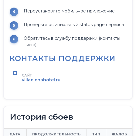
Переустановите мобильное приложение
Проверьте официальный status page сервиса
Обратитесь в службу поддержки (контакты
ниже)
КОНТАКТЫ ПОДДЕРЖКИ
САЙТ
villaelenahotel.ru
История сбоев
ДАТА
ПРОДОЛЖИТЕЛЬНОСТЬ
ТИП
ЖАЛОБ