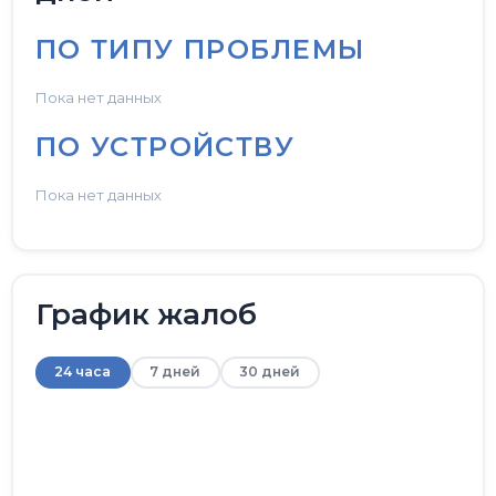
ПО ТИПУ ПРОБЛЕМЫ
Пока нет данных
ПО УСТРОЙСТВУ
Пока нет данных
График жалоб
24 часа
7 дней
30 дней