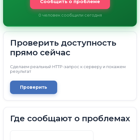
Сообщить о проблеме
0
человек сообщили сегодня
Проверить доступность
прямо сейчас
Сделаем реальный HTTP-запрос к серверу и покажем
результат
Проверить
Где сообщают о проблемах