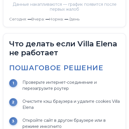
Данные накапливаются — график появится после
первых жалоб
Сегодня:
—
Вчера:
—
Норма:
—
/день
Что делать если Villa Elena
не работает
ПОШАГОВОЕ РЕШЕНИЕ
Проверьте интернет-соединение и
перезагрузите роутер
Очистите кэш браузера и удалите cookies Villa
Elena
Откройте сайт в другом браузере или в
режиме инкогнито